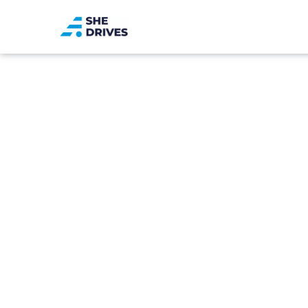
Назад до новин