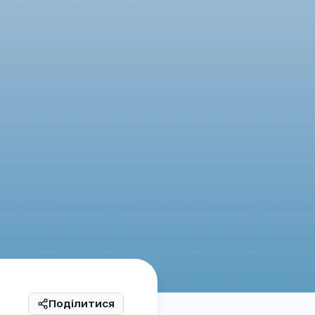
Поділитися