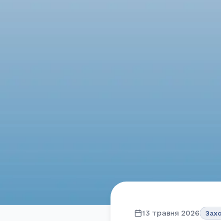
13 травня 2026
Зах